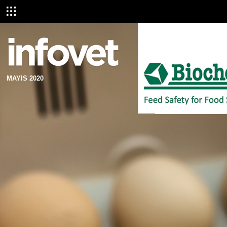
MAYIS 2020