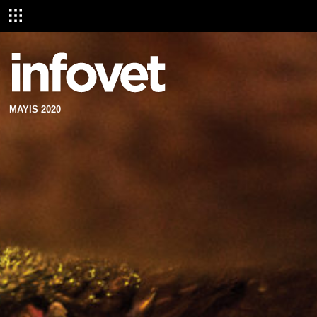
MAYIS 2020