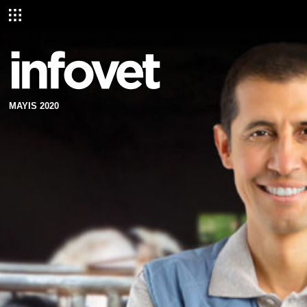
MAYIS 2020