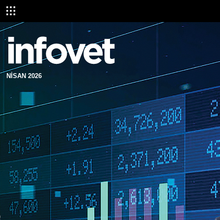
NİSAN 2026