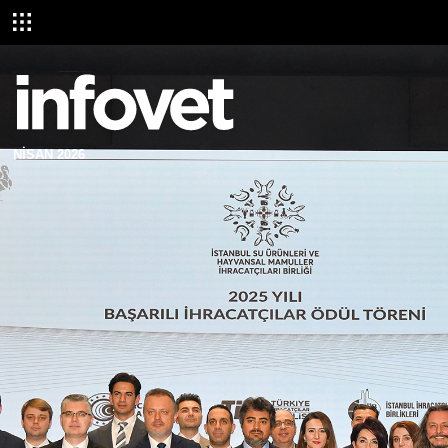
NİSAN 2026