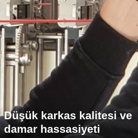
Düşük karkas kalitesi ve
damar hassasiyeti