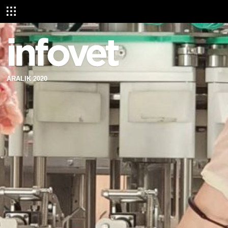
ARALIK 2020