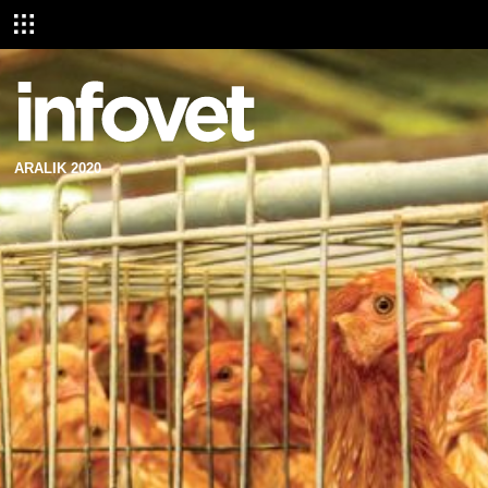
ARALIK 2020