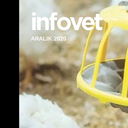
ARALIK 2020