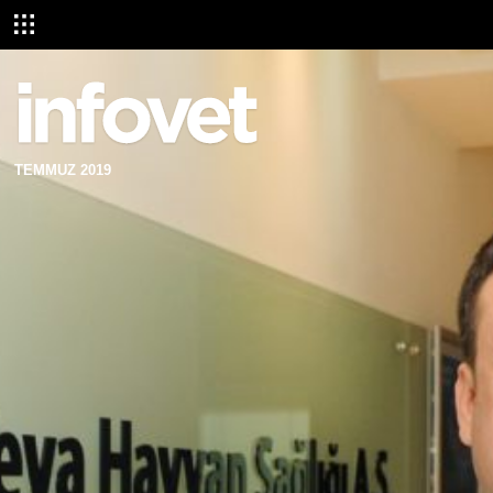
TEMMUZ 2019