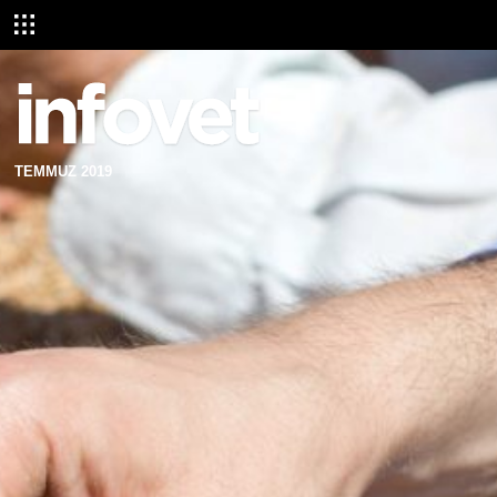
TEMMUZ 2019