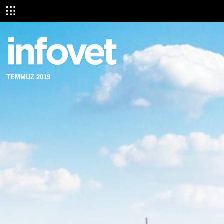
TEMMUZ 2019