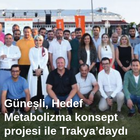
Güneşli, Hedef
Metabolizma konsept
projesi ile Trakya’daydı