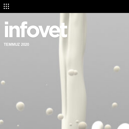
TEMMUZ 2020