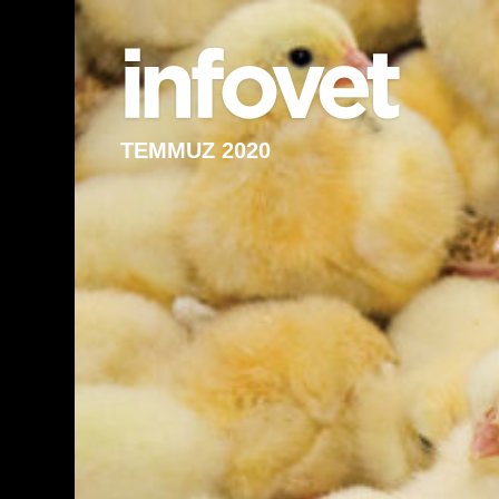
TEMMUZ 2020