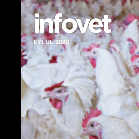
EYLÜL 2020