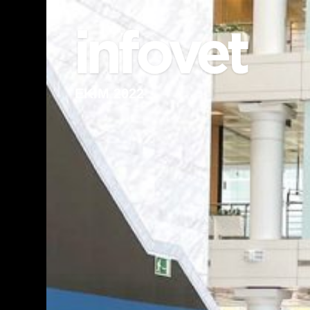
EKİM 2022