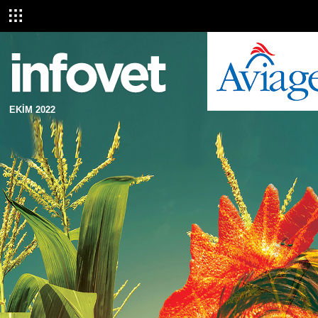
EKİM 2022