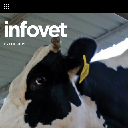
EYLÜL 2019