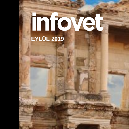
EYLÜL 2019