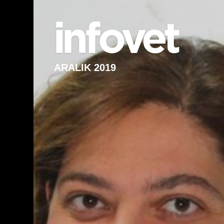
ARALIK 2019