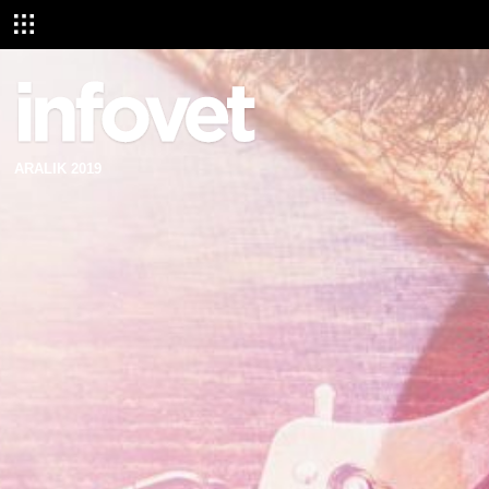
ARALIK 2019