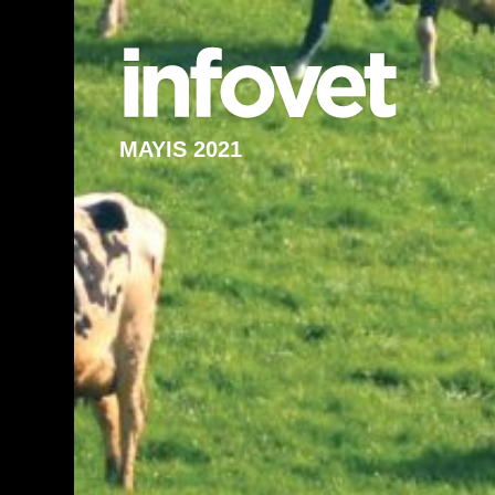
MAYIS 2021