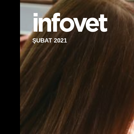
ŞUBAT 2021