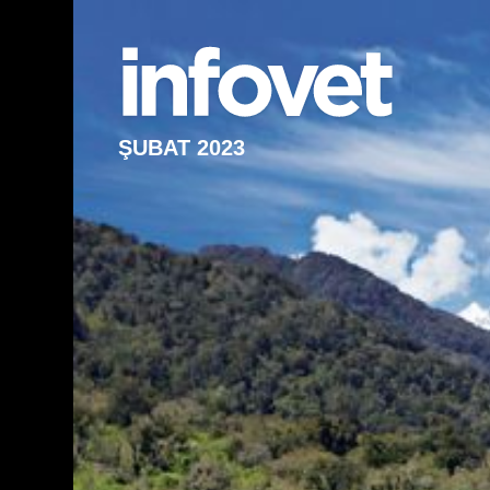
ŞUBAT 2023