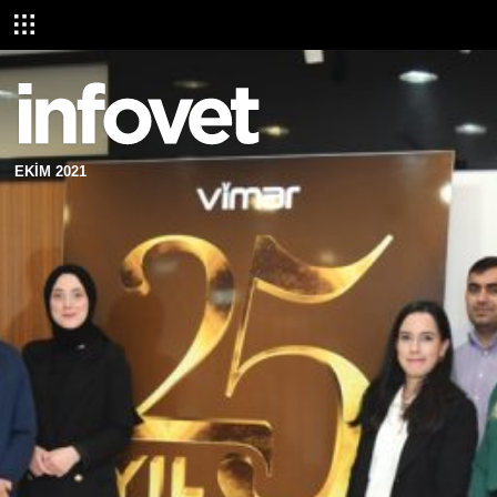
EKİM 2021