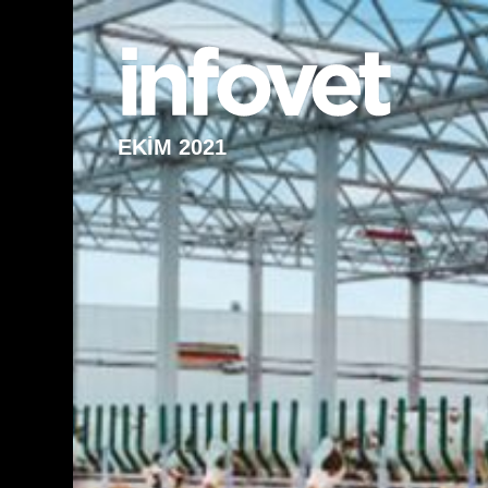
EKİM 2021