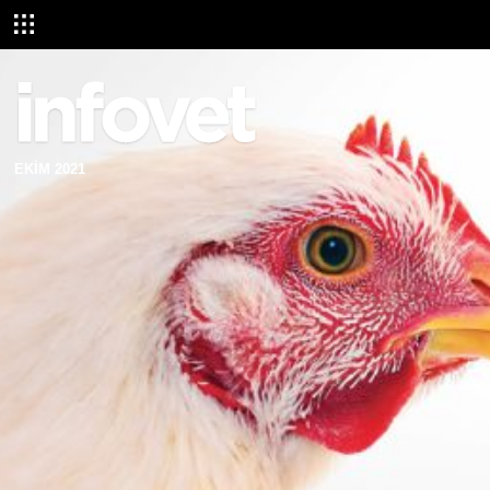
EKİM 2021