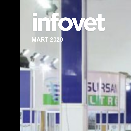
MART 2020