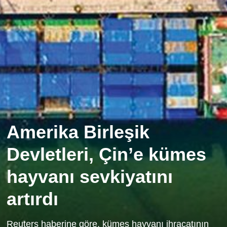
Amerika Birleşik
Devletleri, Çin’e kümes
hayvanı sevkiyatını
artırdı
Reuters haberine göre, kümes hayvanı ihracatının