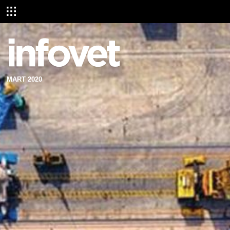
MART 2020