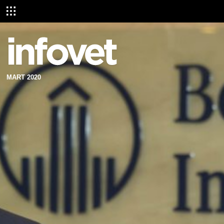
MART 2020