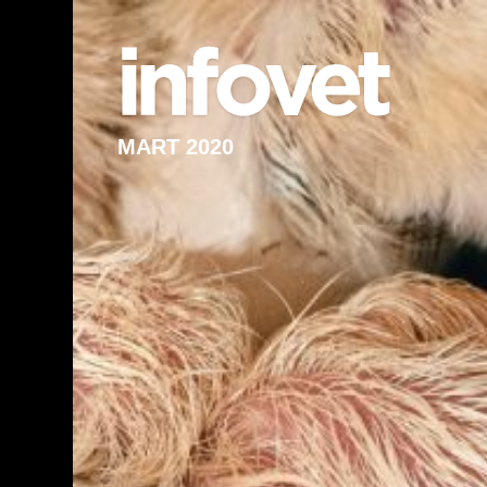
MART 2020