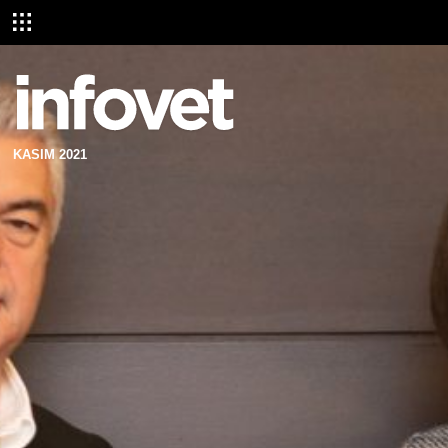
KASIM 2021