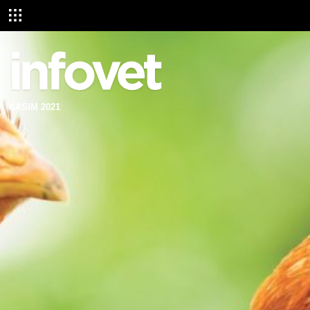
KASIM 2021