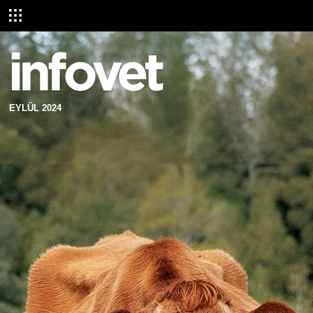
EYLÜL 2024