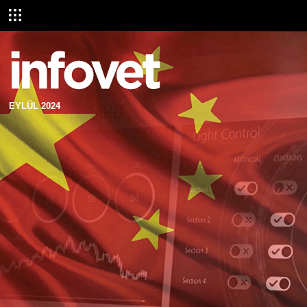
EYLÜL 2024