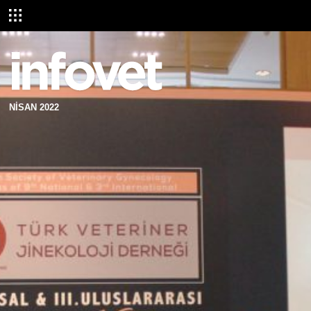
NİSAN 2022