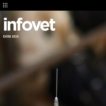
EKİM 2019