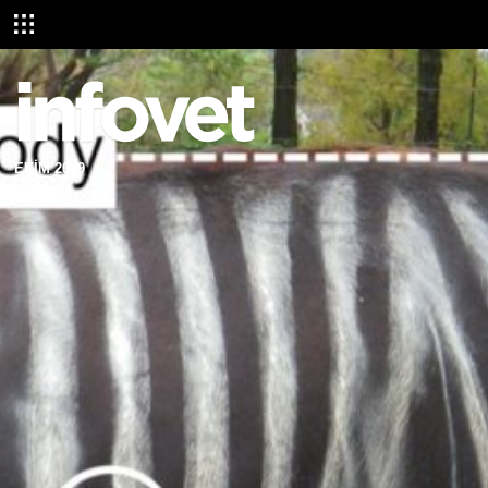
EKİM 2019