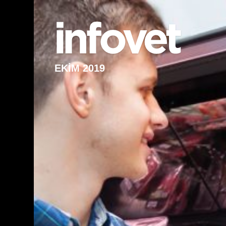
EKİM 2019