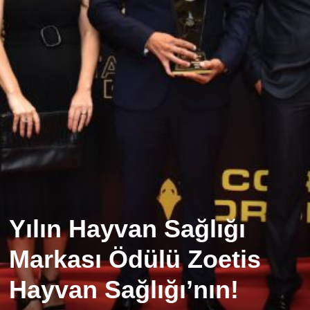
Yılın Hayvan Sağlığı
Markası Ödülü Zoetis
Hayvan Sağlığı’nın!