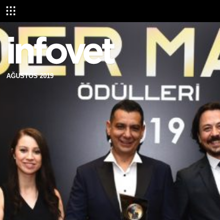
AĞUSTOS 2019