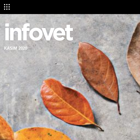
KASIM 2020