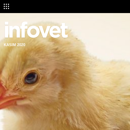
KASIM 2020