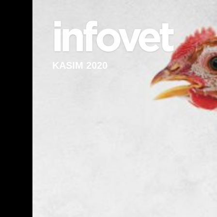
KASIM 2020