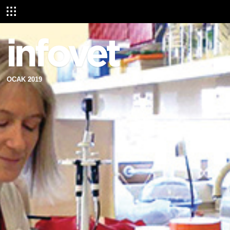
OCAK 2019